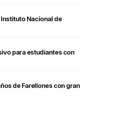
Instituto Nacional de
usivo para estudiantes con
 años de Farellones con gran