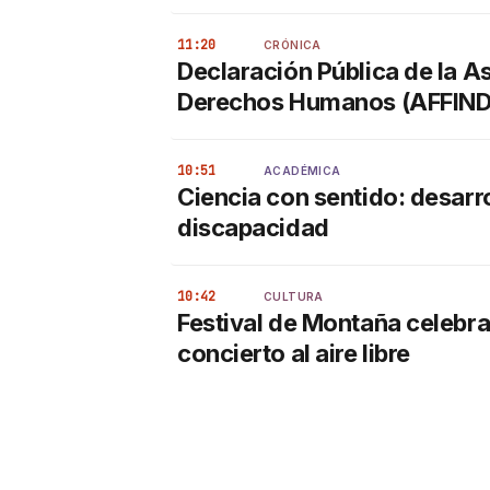
11:20
CRÓNICA
Declaración Pública de la As
Derechos Humanos (AFFIN
10:51
ACADÉMICA
Ciencia con sentido: desarro
discapacidad
10:42
CULTURA
Festival de Montaña celebra 
concierto al aire libre