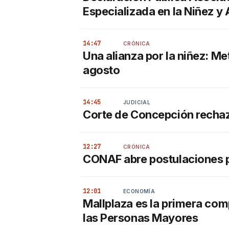
Especializada en la Niñez 
14:47
CRÓNICA
Una alianza por la niñez: Me
agosto
14:45
JUDICIAL
Corte de Concepción rechaza
12:27
CRÓNICA
CONAF abre postulaciones p
12:01
ECONOMÍA
Mallplaza es la primera com
las Personas Mayores