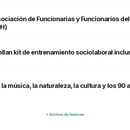
ociación de Funcionarias y Funcionarios del 
DH)
llan kit de entrenamiento sociolaboral incl
la música, la naturaleza, la cultura y los 90
+ Archivo de Noticias