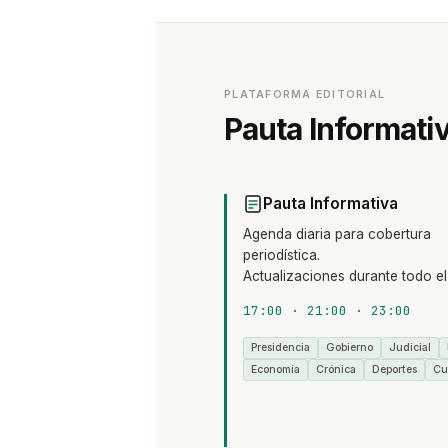
PLATAFORMA EDITORIAL
Pauta Informati
Pauta Informativa
Agenda diaria para cobertura
periodística.
Actualizaciones durante todo el 
17:00 · 21:00 · 23:00
Presidencia
Gobierno
Judicial
Economía
Crónica
Deportes
Cu